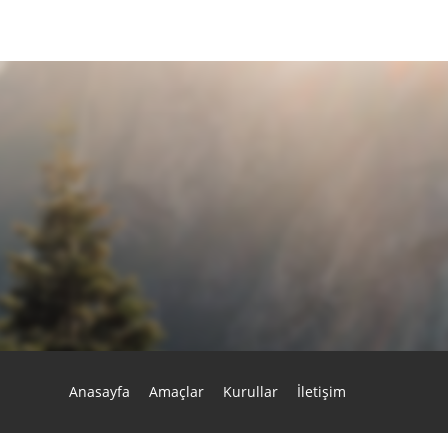
Anasayfa
Amaçlar
Kurullar
İletişim