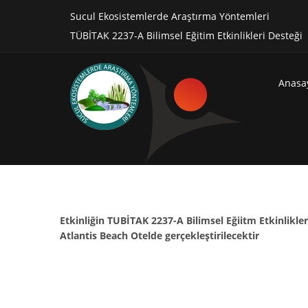
Sucul Ekosistemlerde Araştırma Yöntemleri
TÜBİTAK 2237-A Bilimsel Eğitim Etkinlikleri Desteği
Anasa
Etkinliğin TUBİTAK 2237-A Bilimsel Eğiitm Etkinlikle
Atlantis Beach Otelde gerçekleştirilecektir