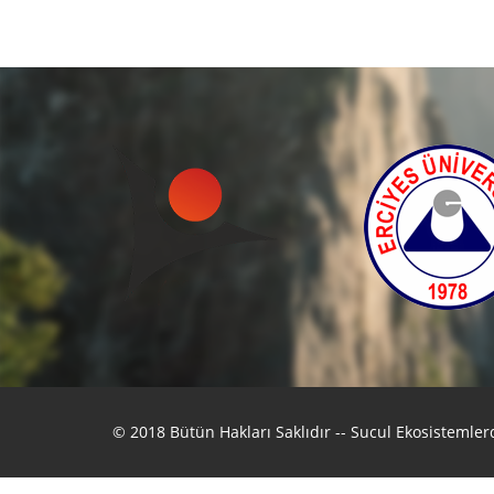
© 2018 Bütün Hakları Saklıdır -- Sucul Ekosistemle