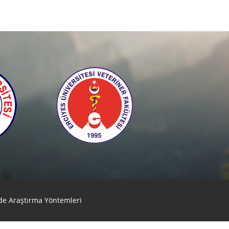
rde Araştırma Yöntemleri